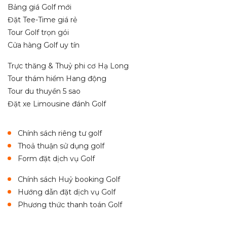
Bảng giá Golf mới
Đặt Tee-Time giá rẻ
Tour Golf trọn gói
Cửa hàng Golf uy tín
Trực thăng & Thuỷ phi cơ Hạ Long
Tour thám hiểm Hang động
Tour du thuyền 5 sao
Đặt xe Limousine đánh Golf
Chính sách riêng tư golf
Thoả thuận sử dụng golf
Form đặt dịch vụ Golf
Chính sách Huỷ booking Golf
Hướng dẫn đặt dịch vụ Golf
Phương thức thanh toán Golf