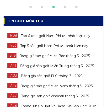
TIN GOLF MÙA THU
16:08
Top 6 tour golf Nam Phi tốt nhất hiện nay
14:33
Top 5 sân golf Nam Phi tốt nhất hiện nay
15:16
Bảng giá sân golf Miền Bắc tháng 3 - 2025
17:41
Bảng giá sân golf Miền Trung tháng 3 - 2025
17:03
Bảng giá sân golf FLC tháng 3 - 2025
17:45
Bảng giá sân golf Miền Nam tháng 3 - 2025
17:27
Bảng giá sân golf Vinpearl tháng 3 - 2025
17:28
Thông Tin Chi Tiết Và Bảng Giá Sân Golf Quận 9