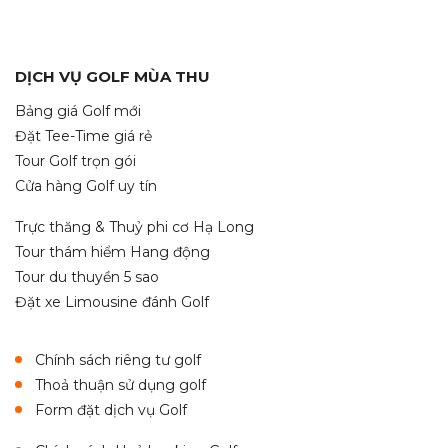
DỊCH VỤ GOLF MÙA THU
Bảng giá Golf mới
Đặt Tee-Time giá rẻ
Tour Golf trọn gói
Cửa hàng Golf uy tín
Trực thăng & Thuỷ phi cơ Hạ Long
Tour thám hiểm Hang động
Tour du thuyền 5 sao
Đặt xe Limousine đánh Golf
Chính sách riêng tư golf
Thoả thuận sử dụng golf
Form đặt dịch vụ Golf