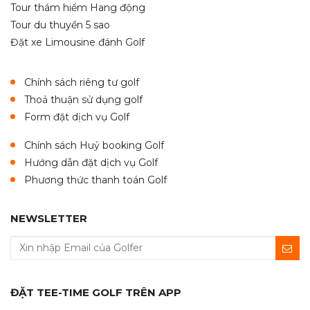
Tour thám hiểm Hang động
Tour du thuyền 5 sao
Đặt xe Limousine đánh Golf
Chính sách riêng tư golf
Thoả thuận sử dụng golf
Form đặt dịch vụ Golf
Chính sách Huỷ booking Golf
Hướng dẫn đặt dịch vụ Golf
Phương thức thanh toán Golf
NEWSLETTER
ĐẶT TEE-TIME GOLF TRÊN APP