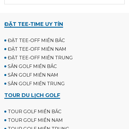
ĐẶT TEE-TIME UY TÍN
ĐẶT TEE-OFF MIỀN BẮC
ĐẶT TEE-OFF MIỀN NAM
ĐẶT TEE-OFF MIỀN TRUNG
SÂN GOLF MIỀN BẮC
SÂN GOLF MIỀN NAM
SÂN GOLF MIỀN TRUNG
TOUR DU LỊCH GOLF
TOUR GOLF MIỀN BẮC
TOUR GOLF MIỀN NAM
TOUR GOLF MIỀN TRUNG