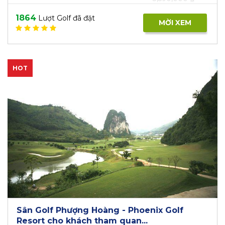
1864
Lượt Golf đã đặt
MỜI XEM
HOT
Sân Golf Phượng Hoàng - Phoenix Golf
Resort cho khách tham quan...