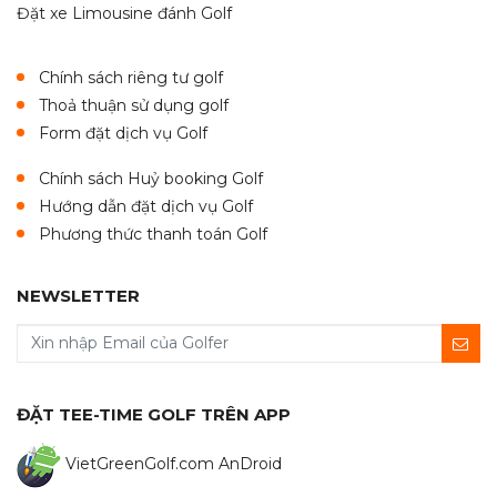
Đặt xe Limousine đánh Golf
Chính sách riêng tư golf
Thoả thuận sử dụng golf
Form đặt dịch vụ Golf
Chính sách Huỷ booking Golf
Hướng dẫn đặt dịch vụ Golf
Phương thức thanh toán Golf
NEWSLETTER
ĐẶT TEE-TIME GOLF TRÊN APP
VietGreenGolf.com AnDroid