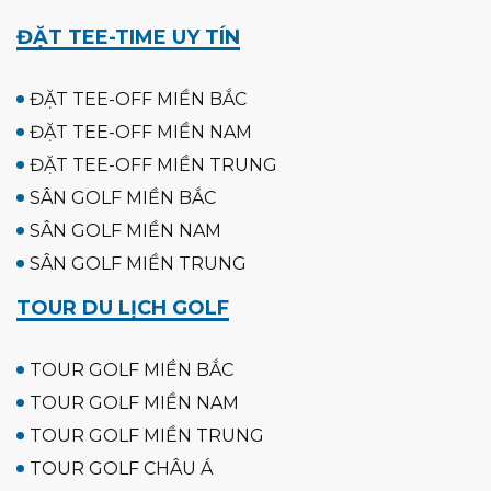
ĐẶT TEE-TIME UY TÍN
ĐẶT TEE-OFF MIỀN BẮC
ĐẶT TEE-OFF MIỀN NAM
ĐẶT TEE-OFF MIỀN TRUNG
SÂN GOLF MIỀN BẮC
SÂN GOLF MIỀN NAM
SÂN GOLF MIỀN TRUNG
TOUR DU LỊCH GOLF
TOUR GOLF MIỀN BẮC
TOUR GOLF MIỀN NAM
TOUR GOLF MIỀN TRUNG
TOUR GOLF CHÂU Á