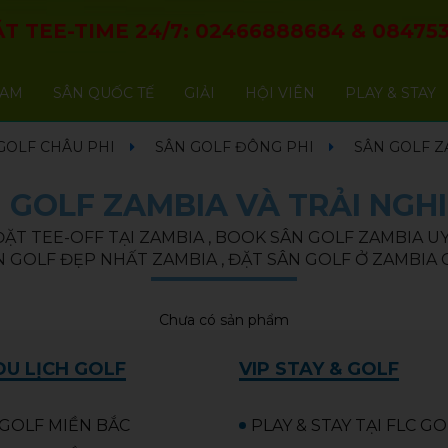
T TEE-TIME 24/7:
02466888684
&
084753
NAM
SÂN QUỐC TẾ
GIẢI
HỘI VIÊN
PLAY & STAY
GOLF CHÂU PHI
SÂN GOLF ĐÔNG PHI
SÂN GOLF Z
 GOLF ZAMBIA VÀ TRẢI NGHIỆ
ĐẶT TEE-OFF TẠI ZAMBIA , BOOK SÂN GOLF ZAMBIA UY
N GOLF ĐẸP NHẤT ZAMBIA , ĐẶT SÂN GOLF Ở ZAMBIA 
Chưa có sản phẩm
U LỊCH GOLF
VIP STAY & GOLF
GOLF MIỀN BẮC
PLAY & STAY TẠI FLC G