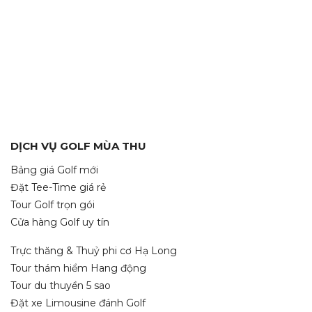
DỊCH VỤ GOLF MÙA THU
Bảng giá Golf mới
Đặt Tee-Time giá rẻ
Tour Golf trọn gói
Cửa hàng Golf uy tín
Trực thăng & Thuỷ phi cơ Hạ Long
Tour thám hiểm Hang động
Tour du thuyền 5 sao
Đặt xe Limousine đánh Golf