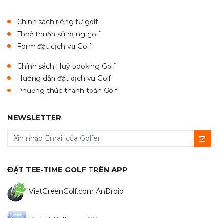
Chính sách riêng tư golf
Thoả thuận sử dụng golf
Form đặt dịch vụ Golf
Chính sách Huỷ booking Golf
Hướng dẫn đặt dịch vụ Golf
Phương thức thanh toán Golf
NEWSLETTER
ĐẶT TEE-TIME GOLF TRÊN APP
VietGreenGolf.com AnDroid