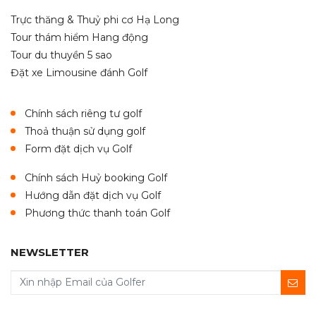
Trực thăng & Thuỷ phi cơ Hạ Long
Tour thám hiểm Hang động
Tour du thuyền 5 sao
Đặt xe Limousine đánh Golf
Chính sách riêng tư golf
Thoả thuận sử dụng golf
Form đặt dịch vụ Golf
Chính sách Huỷ booking Golf
Hướng dẫn đặt dịch vụ Golf
Phương thức thanh toán Golf
NEWSLETTER